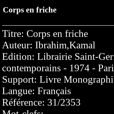
Corps en friche
Titre: Corps en friche
Auteur: Ibrahim,Kamal
Edition: Librairie Saint-Ger
contemporains - 1974 - Pari
Support: Livre Monographi
Langue: Français
Référence: 31/2353
Mot-clefs: